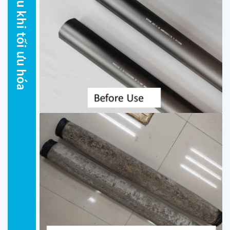
Sau khi tối ưu hóa