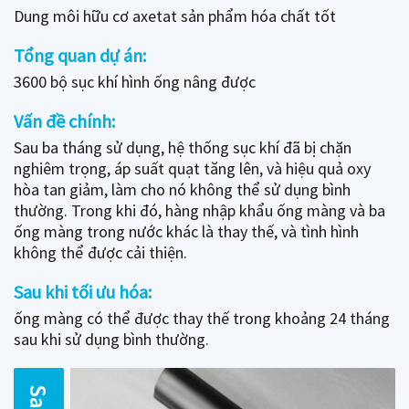
Dung môi hữu cơ axetat sản phẩm hóa chất tốt
Tổng quan dự án:
3600 bộ sục khí hình ống nâng được
Vấn đề chính:
Sau ba tháng sử dụng, hệ thống sục khí đã bị chặn
nghiêm trọng, áp suất quạt tăng lên, và hiệu quả oxy
hòa tan giảm, làm cho nó không thể sử dụng bình
thường. Trong khi đó, hàng nhập khẩu ống màng và ba
ống màng trong nước khác là thay thế, và tình hình
không thể được cải thiện.
Sau khi tối ưu hóa:
ống màng có thể được thay thế trong khoảng 24 tháng
sau khi sử dụng bình thường.