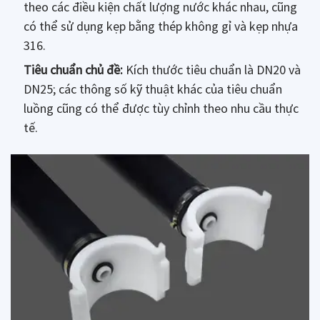
theo các điều kiện chất lượng nước khác nhau, cũng
có thể sử dụng kẹp bằng thép không gỉ và kẹp nhựa
316.
Tiêu chuẩn chủ đề:
Kích thước tiêu chuẩn là DN20 và
DN25; các thông số kỹ thuật khác của tiêu chuẩn
luồng cũng có thể được tùy chỉnh theo nhu cầu thực
tế.